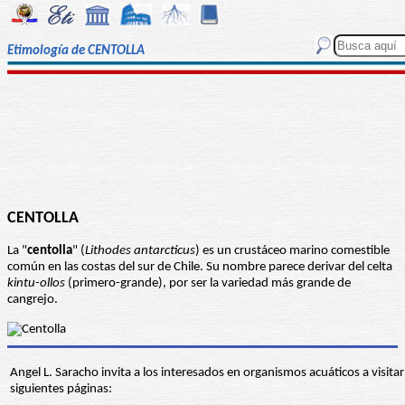
Etimología de CENTOLLA
CENTOLLA
La "
centolla
" (
Lithodes antarcticus
) es un crustáceo marino comestible
común en las costas del sur de Chile. Su nombre parece derivar del celta
kintu-ollos
(primero-grande), por ser la variedad más grande de
cangrejo.
Angel L. Saracho invita a los interesados en organismos acuáticos a visitar
siguientes páginas: