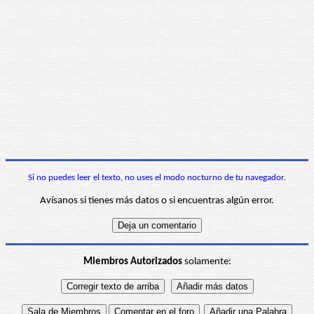
Si no puedes leer el texto, no uses el modo nocturno de tu navegador.
Avísanos si tienes más datos o si encuentras algún error.
Miembros Autorizados
solamente: