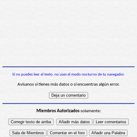
Si no puedes leer el texto, no uses el modo nocturno de tu navegador.
Avísanos si tienes más datos o si encuentras algún error.
Miembros Autorizados
solamente: