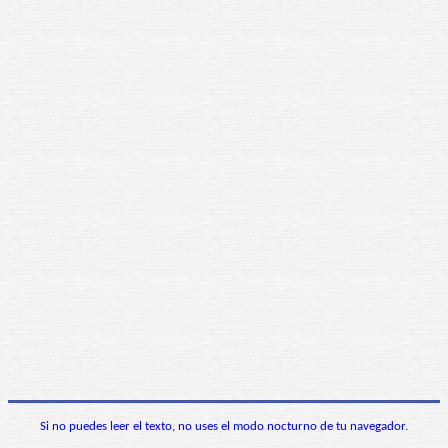
Si no puedes leer el texto, no uses el modo nocturno de tu navegador.