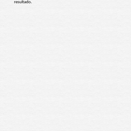
resultado.