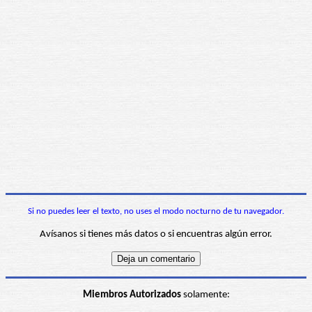
Si no puedes leer el texto, no uses el modo nocturno de tu navegador.
Avísanos si tienes más datos o si encuentras algún error.
Miembros Autorizados
solamente: