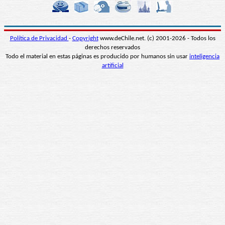
Política de Privacidad
-
Copyright
www.deChile.net. (c) 2001-2026 - Todos los
derechos reservados
Todo el material en estas páginas es producido por humanos sin usar
inteligencia
artificial