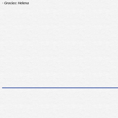
- Gracias: Helena