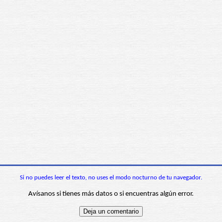
Si no puedes leer el texto, no uses el modo nocturno de tu navegador.
Avísanos si tienes más datos o si encuentras algún error.