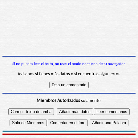
Si no puedes leer el texto, no uses el modo nocturno de tu navegador.
Avísanos si tienes más datos o si encuentras algún error.
Miembros Autorizados
solamente: