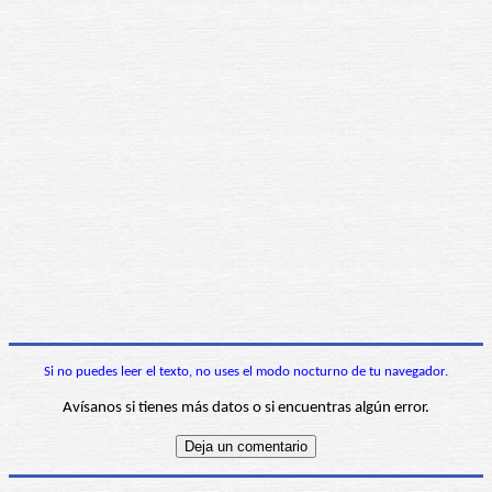
Si no puedes leer el texto, no uses el modo nocturno de tu navegador.
Avísanos si tienes más datos o si encuentras algún error.