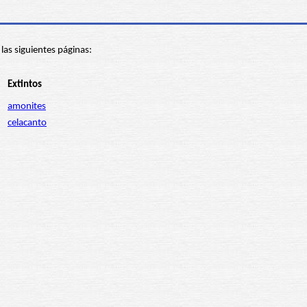
 las siguientes páginas:
Extintos
amonites
celacanto