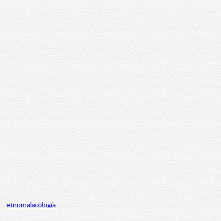
etnomalacología