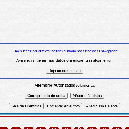
Si no puedes leer el texto, no uses el modo nocturno de tu navegador.
Avísanos si tienes más datos o si encuentras algún error.
Miembros Autorizados
solamente: