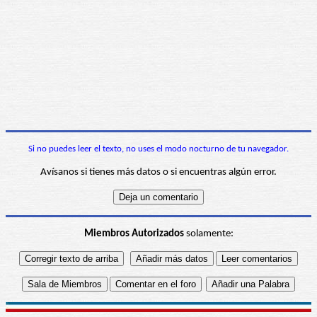
Si no puedes leer el texto, no uses el modo nocturno de tu navegador.
Avísanos si tienes más datos o si encuentras algún error.
Miembros Autorizados
solamente: