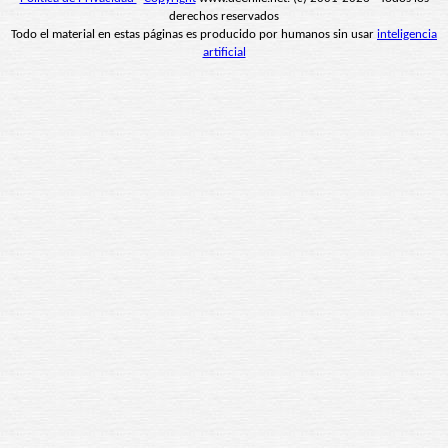
derechos reservados
Todo el material en estas páginas es producido por humanos sin usar
inteligencia
artificial