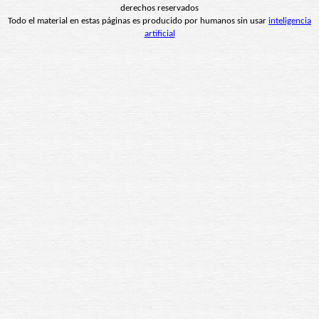
derechos reservados
Todo el material en estas páginas es producido por humanos sin usar
inteligencia
artificial