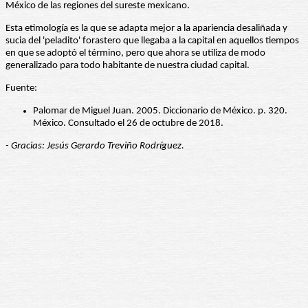
México de las regiones del sureste mexicano.
Esta etimología es la que se adapta mejor a la apariencia desaliñada y
sucia del 'peladito' forastero que llegaba a la capital en aquellos tiempos
en que se adoptó el término, pero que ahora se utiliza de modo
generalizado para todo habitante de nuestra ciudad capital.
Fuente:
Palomar de Miguel Juan. 2005. Diccionario de México. p. 320.
México. Consultado el 26 de octubre de 2018.
- Gracias: Jesús Gerardo Treviño Rodríguez.