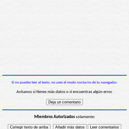
Si no puedes leer el texto, no uses el modo nocturno de tu navegador.
Avísanos si tienes más datos o si encuentras algún error.
Miembros Autorizados
solamente: