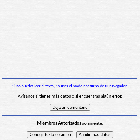
Si no puedes leer el texto, no uses el modo nocturno de tu navegador.
Avísanos si tienes más datos o si encuentras algún error.
Miembros Autorizados
solamente: