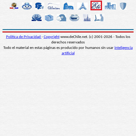
Política de Privacidad
-
Copyright
www.deChile.net. (c) 2001-2026 - Todos los
derechos reservados
Todo el material en estas páginas es producido por humanos sin usar
inteligencia
artificial