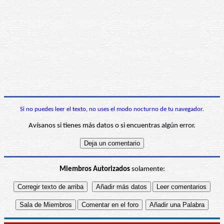
Si no puedes leer el texto, no uses el modo nocturno de tu navegador.
Avísanos si tienes más datos o si encuentras algún error.
Miembros Autorizados
solamente: