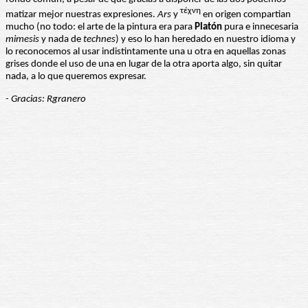
τέχνη
matizar mejor nuestras expresiones.
Ars
y
en origen compartian
mucho (no todo: el arte de la pintura era para
Platón
pura e innecesaria
mimesis
y nada de
technes
) y eso lo han heredado en nuestro idioma y
lo reconocemos al usar indistintamente una u otra en aquellas zonas
grises donde el uso de una en lugar de la otra aporta algo, sin quitar
nada, a lo que queremos expresar.
- Gracias: Rgranero