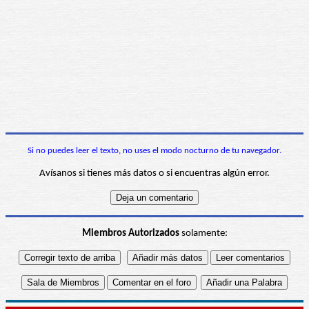
Si no puedes leer el texto, no uses el modo nocturno de tu navegador.
Avísanos si tienes más datos o si encuentras algún error.
Miembros Autorizados
solamente: