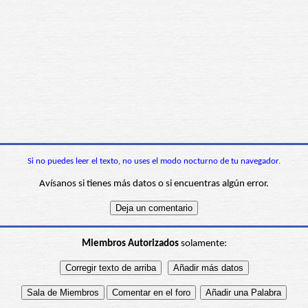
Si no puedes leer el texto, no uses el modo nocturno de tu navegador.
Avísanos si tienes más datos o si encuentras algún error.
Miembros Autorizados
solamente: