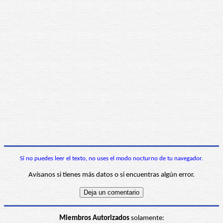
Si no puedes leer el texto, no uses el modo nocturno de tu navegador.
Avísanos si tienes más datos o si encuentras algún error.
Miembros Autorizados
solamente: