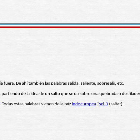
ía fuera. De ahí también las palabras salida, saliente, sobresalir, etc.
e) partiendo de la idea de un salto que se da sobre una quebrada o desfilade
. Todas estas palabras vienen de la raíz
indoeuropea
*
sel-3
(saltar).