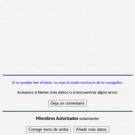
Si no puedes leer el texto, no uses el modo nocturno de tu navegador.
Avísanos si tienes más datos o si encuentras algún error.
Miembros Autorizados
solamente: