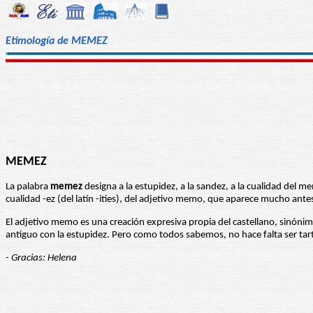
Etimología de MEMEZ
MEMEZ
La palabra
memez
designa a la estupidez, a la sandez, a la cualidad del 
cualidad -ez (del latín -ities), del adjetivo memo, que aparece mucho ante
El adjetivo memo es una creación expresiva propia del castellano, sinónim
antiguo con la estupidez. Pero como todos sabemos, no hace falta ser t
- Gracias: Helena