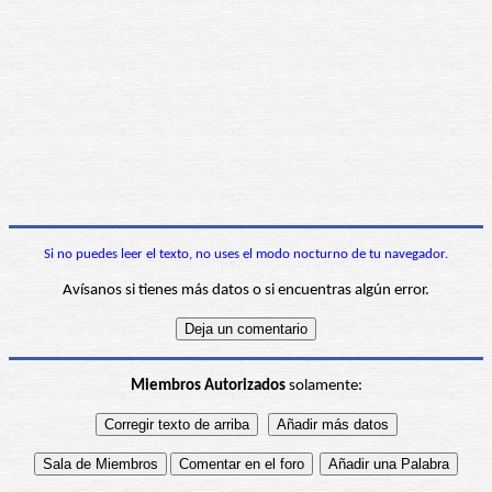
Si no puedes leer el texto, no uses el modo nocturno de tu navegador.
Avísanos si tienes más datos o si encuentras algún error.
Miembros Autorizados
solamente: