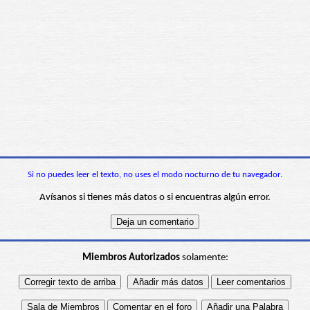
Si no puedes leer el texto, no uses el modo nocturno de tu navegador.
Avísanos si tienes más datos o si encuentras algún error.
Miembros Autorizados
solamente: