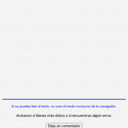
Si no puedes leer el texto, no uses el modo nocturno de tu navegador.
Avísanos si tienes más datos o si encuentras algún error.