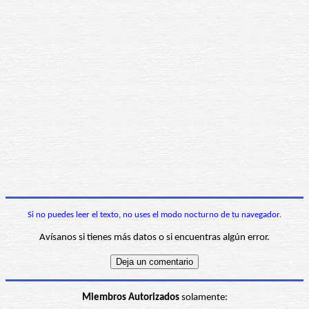
Si no puedes leer el texto, no uses el modo nocturno de tu navegador.
Avísanos si tienes más datos o si encuentras algún error.
Miembros Autorizados
solamente: