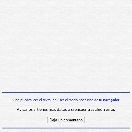
Si no puedes leer el texto, no uses el modo nocturno de tu navegador.
Avísanos si tienes más datos o si encuentras algún error.