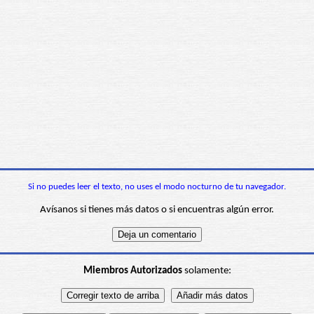
Si no puedes leer el texto, no uses el modo nocturno de tu navegador.
Avísanos si tienes más datos o si encuentras algún error.
Miembros Autorizados
solamente: