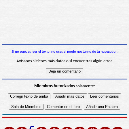
Si no puedes leer el texto, no uses el modo nocturno de tu navegador.
Avísanos si tienes más datos o si encuentras algún error.
Miembros Autorizados
solamente: