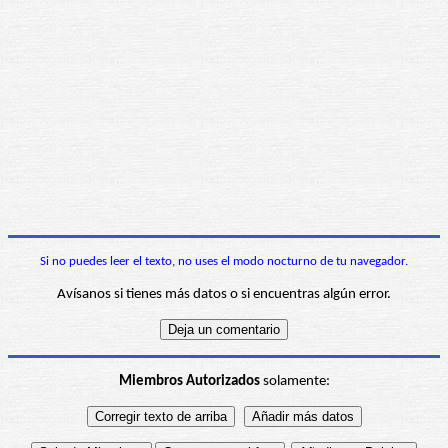
Si no puedes leer el texto, no uses el modo nocturno de tu navegador.
Avísanos si tienes más datos o si encuentras algún error.
Miembros Autorizados
solamente: