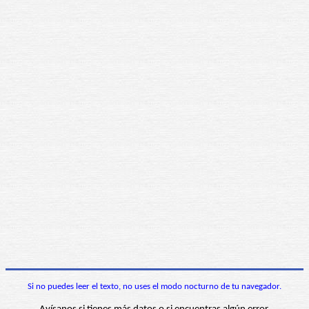
Si no puedes leer el texto, no uses el modo nocturno de tu navegador.