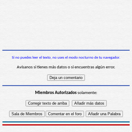
Si no puedes leer el texto, no uses el modo nocturno de tu navegador.
Avísanos si tienes más datos o si encuentras algún error.
Miembros Autorizados
solamente: