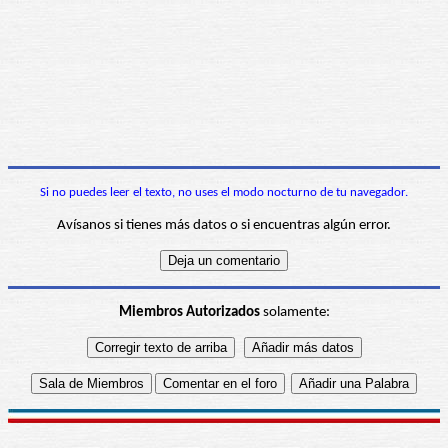
Si no puedes leer el texto, no uses el modo nocturno de tu navegador.
Avísanos si tienes más datos o si encuentras algún error.
Miembros Autorizados
solamente: