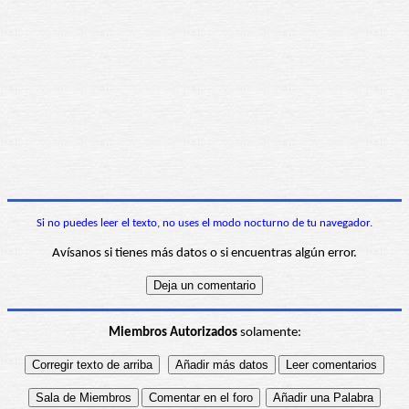
Si no puedes leer el texto, no uses el modo nocturno de tu navegador.
Avísanos si tienes más datos o si encuentras algún error.
Miembros Autorizados
solamente: