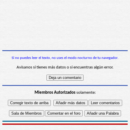
Si no puedes leer el texto, no uses el modo nocturno de tu navegador.
Avísanos si tienes más datos o si encuentras algún error.
Miembros Autorizados
solamente: