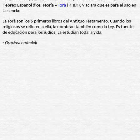
Hebreo Español dice: Teoría =
Torá
(תורה), y aclara que es para el uso en
la ciencia.
La Torá son los 5 primeros libros del Antiguo Testamento. Cuando los
religiosos se refieren a ella, la nombran también como la Ley. Es fuente
de educación para los judios. La estudian toda la vida.
- Gracias: embelek