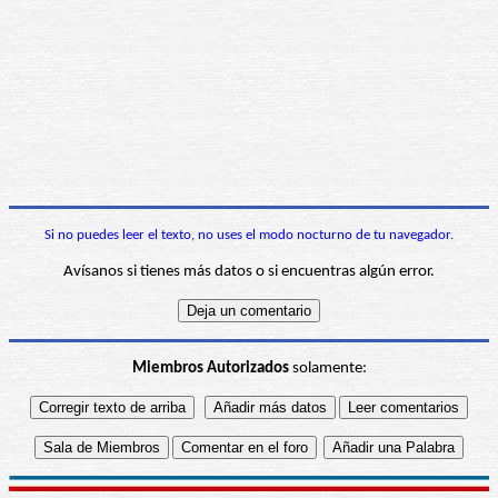
Si no puedes leer el texto, no uses el modo nocturno de tu navegador.
Avísanos si tienes más datos o si encuentras algún error.
Miembros Autorizados
solamente: