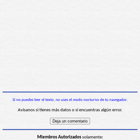
Si no puedes leer el texto, no uses el modo nocturno de tu navegador.
Avísanos si tienes más datos o si encuentras algún error.
Miembros Autorizados
solamente: