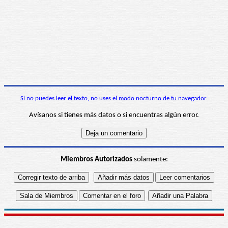
Si no puedes leer el texto, no uses el modo nocturno de tu navegador.
Avísanos si tienes más datos o si encuentras algún error.
Miembros Autorizados
solamente: