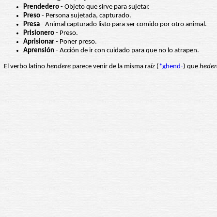
Prendedero
- Objeto que sirve para sujetar.
Preso
- Persona sujetada, capturado.
Presa
- Animal capturado listo para ser comido por otro animal.
Prisionero
- Preso.
Aprisionar
- Poner preso.
Aprensión
- Acción de ir con cuidado para que no lo atrapen.
El verbo latino
hendere
parece venir de la misma raíz (
*ghend-
) que
heder