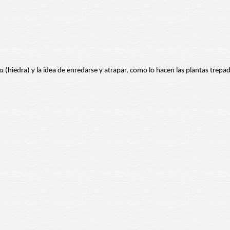
a
(hiedra) y la idea de enredarse y atrapar, como lo hacen las plantas trepa