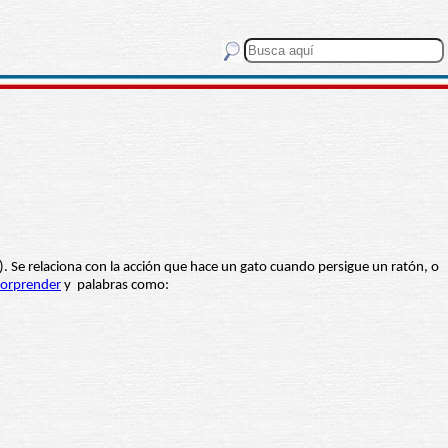
). Se relaciona con la acción que hace un gato cuando persigue un ratón, o
sorprender
y palabras como: