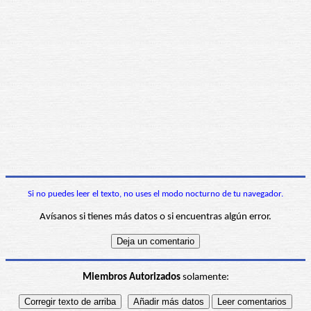
Si no puedes leer el texto, no uses el modo nocturno de tu navegador.
Avísanos si tienes más datos o si encuentras algún error.
Miembros Autorizados
solamente: