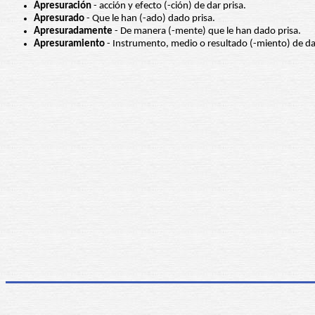
Apresuración
- acción y efecto (-ción) de dar prisa.
Apresurado
- Que le han (-ado) dado prisa.
Apresuradamente
- De manera (-mente) que le han dado prisa.
Apresuramiento
- Instrumento, medio o resultado (-miento) de dar