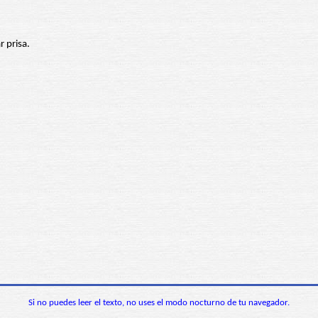
 prisa.
Si no puedes leer el texto, no uses el modo nocturno de tu navegador.