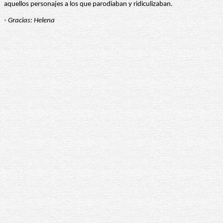
aquellos personajes a los que parodiaban y ridiculizaban.
- Gracias: Helena