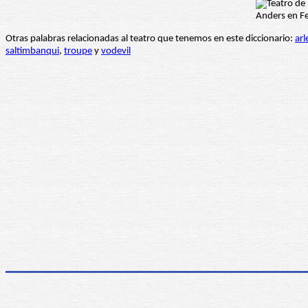
Otras palabras relacionadas al teatro que tenemos en este diccionario:
arl
saltimbanqui
,
troupe
y
vodevil