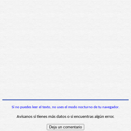
Si no puedes leer el texto, no uses el modo nocturno de tu navegador.
Avísanos si tienes más datos o si encuentras algún error.