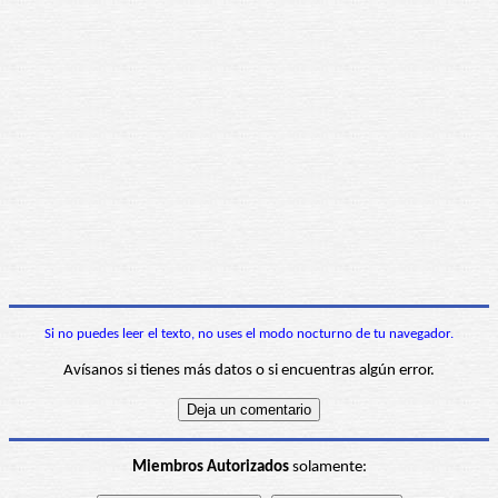
Si no puedes leer el texto, no uses el modo nocturno de tu navegador.
Avísanos si tienes más datos o si encuentras algún error.
Miembros Autorizados
solamente: