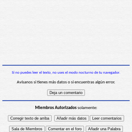
Si no puedes leer el texto, no uses el modo nocturno de tu navegador.
Avísanos si tienes más datos o si encuentras algún error.
Miembros Autorizados
solamente: