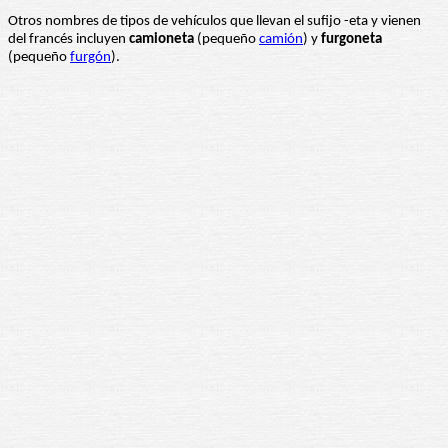
Otros nombres de tipos de vehículos que llevan el sufijo -eta y vienen
del francés incluyen
camioneta
(pequeño
camión
) y
furgoneta
(pequeño
furgón
).