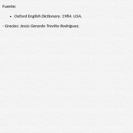
Fuente:
Oxford English Dictionary. 1984. USA.
- Gracias: Jesús Gerardo Treviño Rodríguez.