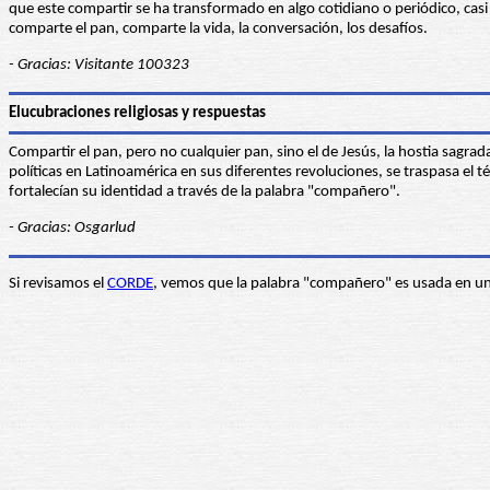
que este compartir se ha transformado en algo cotidiano o periódico, ca
comparte el pan, comparte la vida, la conversación, los desafíos.
- Gracias: Visitante 100323
Elucubraciones religiosas y respuestas
Compartir el pan, pero no cualquier pan, sino el de Jesús, la hostia sagrad
políticas en Latinoamérica en sus diferentes revoluciones, se traspasa el 
fortalecían su identidad a través de la palabra "compañero".
- Gracias: Osgarlud
Si revisamos el
CORDE
, vemos que la palabra "compañero" es usada en u