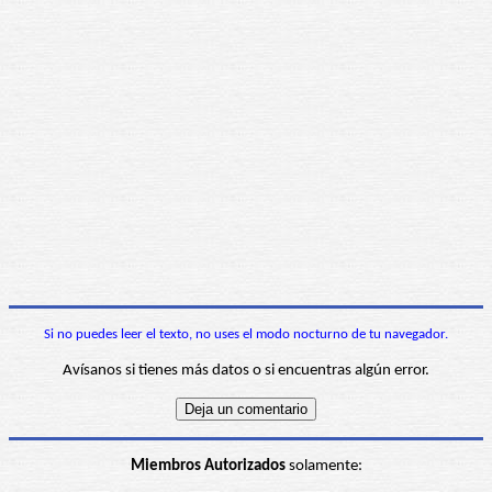
Si no puedes leer el texto, no uses el modo nocturno de tu navegador.
Avísanos si tienes más datos o si encuentras algún error.
Miembros Autorizados
solamente: