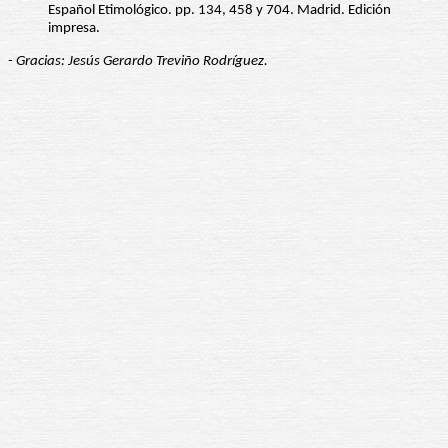
Español Etimológico. pp. 134, 458 y 704. Madrid. Edición
impresa.
- Gracias: Jesús Gerardo Treviño Rodríguez.